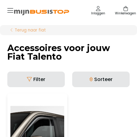
Inloggen
Winkelwagen
Terug naar fiat
Accessoires voor jouw
Fiat Talento
Filter
Sorteer