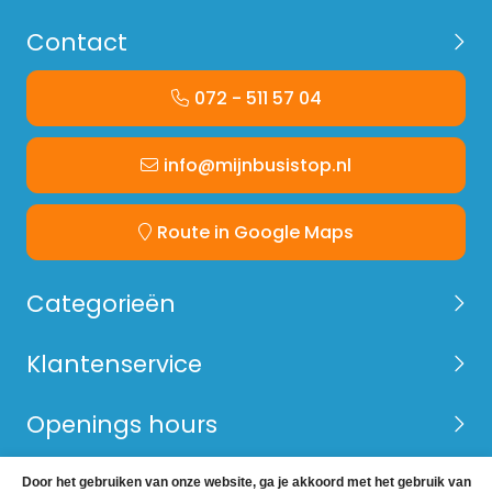
Contact
072 - 511 57 04
info@mijnbusistop.nl
Route in Google Maps
Categorieën
Klantenservice
Openings hours
Door het gebruiken van onze website, ga je akkoord met het gebruik van