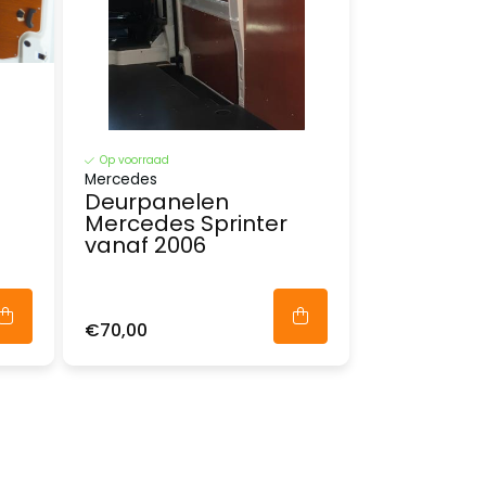
Op voorraad
Mercedes
Deurpanelen
Mercedes Sprinter
vanaf 2006
€70,00