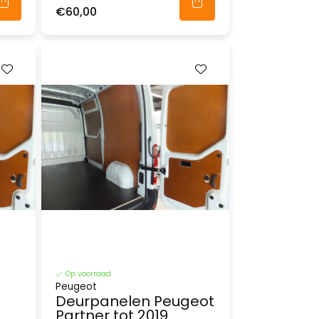
€60,00
Op voorraad
Peugeot
Deurpanelen Peugeot
Partner tot 2019