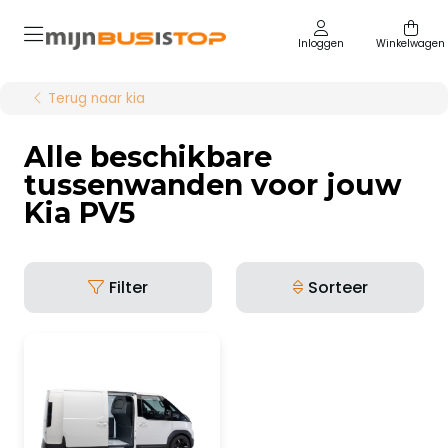
Inloggen
Winkelwagen
Terug naar kia
Alle beschikbare
tussenwanden voor jouw
Kia PV5
Filter
Sorteer