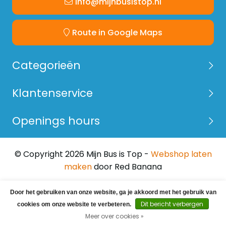
info@mijnbusistop.nl
Route in Google Maps
Categorieën
Klantenservice
Openings hours
© Copyright 2026 Mijn Bus is Top -
Webshop laten
maken
door Red Banana
Door het gebruiken van onze website, ga je akkoord met het gebruik van
Dit bericht verbergen
cookies om onze website te verbeteren.
Meer over cookies »