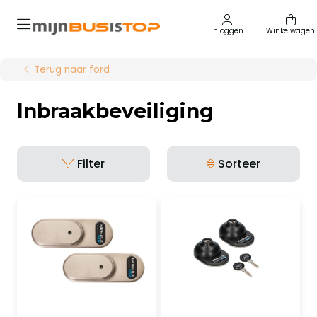
Inloggen
Winkelwagen
Terug naar ford
Inbraakbeveiliging
Filter
Sorteer