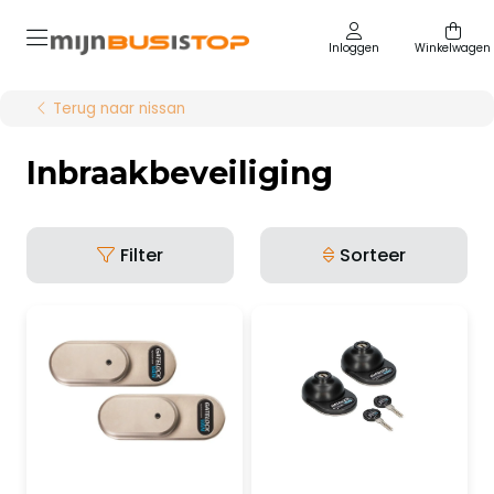
Inloggen
Winkelwagen
Terug naar nissan
Inbraakbeveiliging
Filter
Sorteer