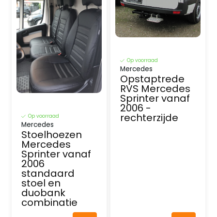
Op voorraad
Mercedes
Opstaptrede
RVS Mercedes
Sprinter vanaf
2006 -
rechterzijde
Op voorraad
Mercedes
Stoelhoezen
Mercedes
Sprinter vanaf
2006
standaard
stoel en
duobank
combinatie