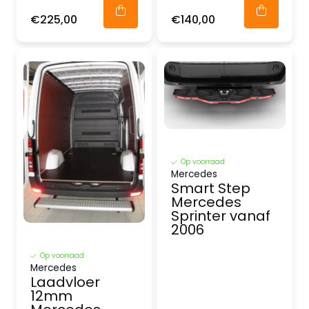
€225,00
€140,00
Op voorraad
Mercedes
Smart Step
Mercedes
Sprinter vanaf
2006
Op voorraad
Mercedes
Laadvloer
12mm