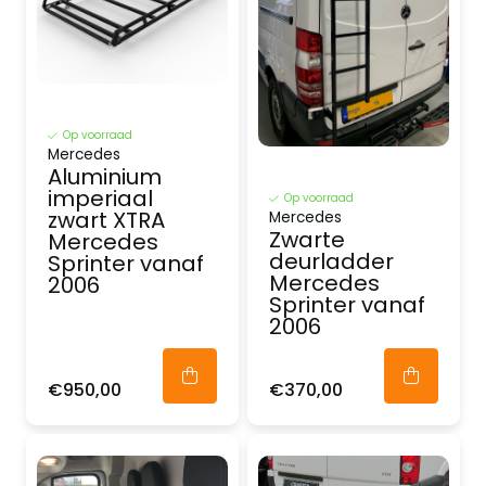
Op voorraad
Mercedes
Aluminium
imperiaal
Op voorraad
zwart XTRA
Mercedes
Zwarte
Mercedes
deurladder
Sprinter vanaf
Mercedes
2006
Sprinter vanaf
2006
€950,00
€370,00