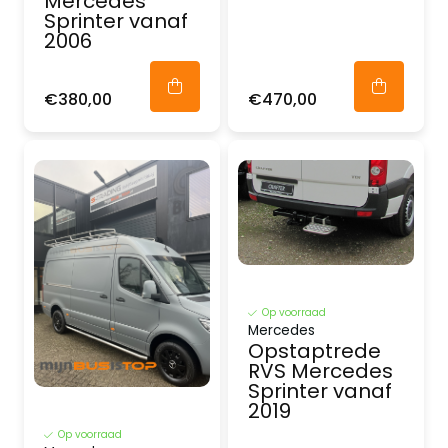
Mercedes
Sprinter vanaf
2006
€380,00
€470,00
Op voorraad
Mercedes
Opstaptrede
RVS Mercedes
Sprinter vanaf
2019
Op voorraad