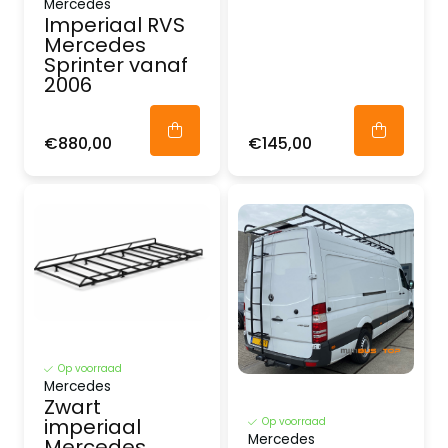
Mercedes
Imperiaal RVS
Mercedes
Sprinter vanaf
2006
€880,00
€145,00
Op voorraad
Mercedes
Zwart
imperiaal
Op voorraad
Mercedes
Mercedes