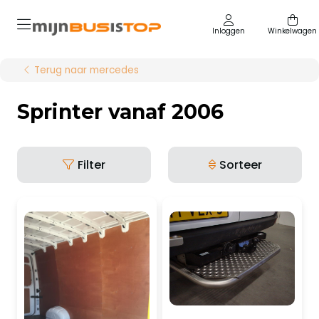
Inloggen
Winkelwagen
Terug naar mercedes
Sprinter vanaf 2006
Filter
Sorteer