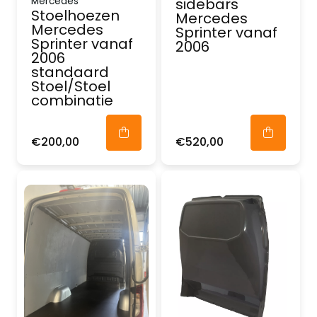
Mercedes
sidebars
Stoelhoezen
Mercedes
Mercedes
Sprinter vanaf
Sprinter vanaf
2006
2006
standaard
Stoel/Stoel
combinatie
€200,00
€520,00