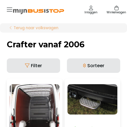
Inloggen
Winkelwagen
Terug naar volkswagen
Crafter vanaf 2006
Filter
Sorteer