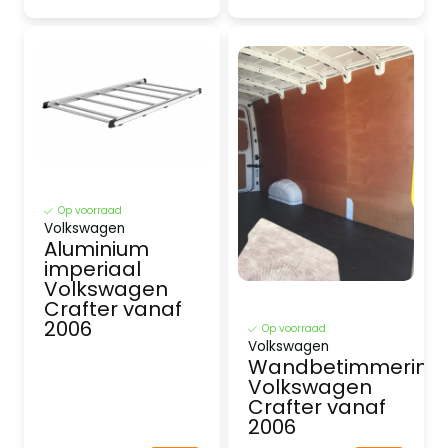
Op voorraad
Volkswagen
Aluminium
imperiaal
Volkswagen
Crafter vanaf
2006
Op voorraad
Volkswagen
Wandbetimmering
Volkswagen
Crafter vanaf
2006