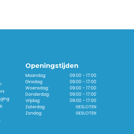
Openingstijden
Maandag:
09:00 - 17:00
Dinsdag:
09:00 - 17:00
n
Woensdag:
09:00 - 17:00
ers
Donderdag:
09:00 - 17:00
iging
Vrijdag:
09:00 - 17:00
k
Zaterdag:
GESLOTEN
Zondag:
GESLOTEN
e