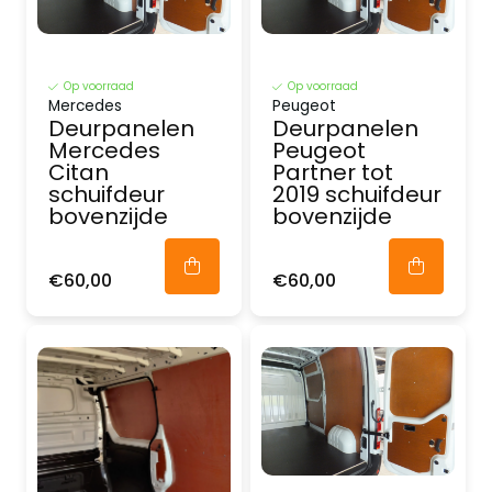
Op voorraad
Op voorraad
Mercedes
Peugeot
Deurpanelen
Deurpanelen
Mercedes
Peugeot
Citan
Partner tot
schuifdeur
2019 schuifdeur
bovenzijde
bovenzijde
€60,00
€60,00