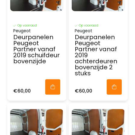
Op voorraad
Op voorraad
Peugeot
Peugeot
Deurpanelen
Deurpanelen
Peugeot
Peugeot
Partner vanaf
Partner vanaf
2019 schuifdeur
2019
bovenzijde
achterdeuren
bovenzijde 2
stuks
€60,00
€60,00