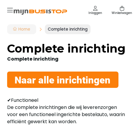
Inloggen
Winkelwagen
Home
Complete inrichting
Complete inrichting
Complete inrichting
✔Functioneel
De complete inrichtingen die wij leverenzorgen
voor een functioneel ingerichte bestelauto, waarin
efficiënt gewerkt kan worden.