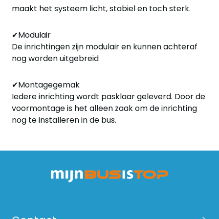
maakt het systeem licht, stabiel en toch sterk.
✔Modulair
De inrichtingen zijn modulair en kunnen achteraf
nog worden uitgebreid
✔Montagegemak
Iedere inrichting wordt pasklaar geleverd. Door de
voormontage is het alleen zaak om de inrichting
nog te installeren in de bus.