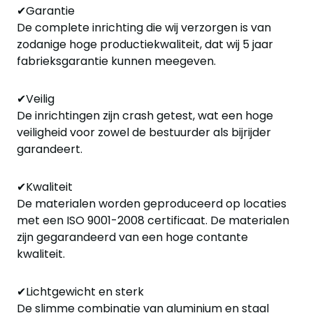
✔Garantie
De complete inrichting die wij verzorgen is van
zodanige hoge productiekwaliteit, dat wij 5 jaar
fabrieksgarantie kunnen meegeven.
✔Veilig
De inrichtingen zijn crash getest, wat een hoge
veiligheid voor zowel de bestuurder als bijrijder
garandeert.
✔Kwaliteit
De materialen worden geproduceerd op locaties
met een ISO 9001-2008 certificaat. De materialen
zijn gegarandeerd van een hoge contante
kwaliteit.
✔Lichtgewicht en sterk
De slimme combinatie van aluminium en staal