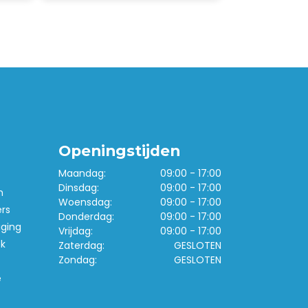
Openingstijden
Maandag:
09:00 - 17:00
Dinsdag:
09:00 - 17:00
n
Woensdag:
09:00 - 17:00
ers
Donderdag:
09:00 - 17:00
iging
Vrijdag:
09:00 - 17:00
k
Zaterdag:
GESLOTEN
Zondag:
GESLOTEN
e