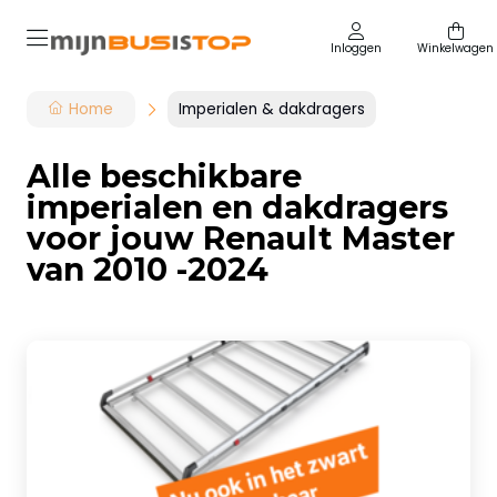
Inloggen
Winkelwagen
Home
Imperialen & dakdragers
Alle beschikbare
imperialen en dakdragers
voor jouw Renault Master
van 2010 -2024