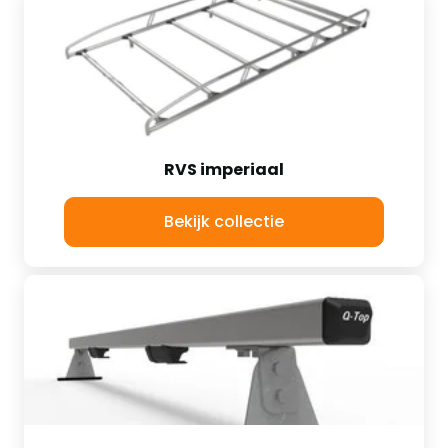
RVS imperiaal
Bekijk collectie