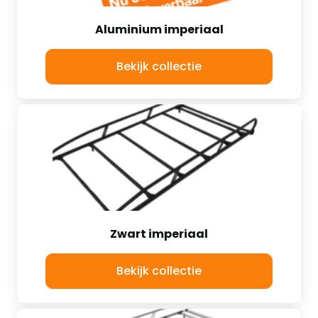
Aluminium imperiaal
Bekijk collectie
Zwart imperiaal
Bekijk collectie