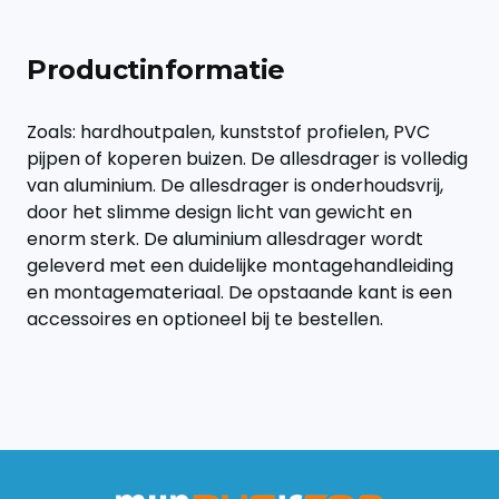
Productinformatie
Zoals: hardhoutpalen, kunststof profielen, PVC
pijpen of koperen buizen. De allesdrager is volledig
van aluminium. De allesdrager is onderhoudsvrij,
door het slimme design licht van gewicht en
enorm sterk. De aluminium allesdrager wordt
geleverd met een duidelijke montagehandleiding
en montagemateriaal. De opstaande kant is een
accessoires en optioneel bij te bestellen.