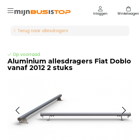
Inloggen
Winkelwagen
Terug naar allesdragers
Op voorraad
Aluminium allesdragers Fiat Doblo
vanaf 2012 2 stuks