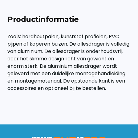
Productinformatie
Zoals: hardhoutpalen, kunststof profielen, PVC
pijpen of koperen buizen. De allesdrager is volledig
van aluminium. De allesdrager is onderhoudsvrij,
door het slimme design licht van gewicht en
enorm sterk. De aluminium allesdrager wordt
geleverd met een duidelijke montagehandleiding
en montagemateriaal. De opstaande kant is een
accessoires en optioneel bij te bestellen.