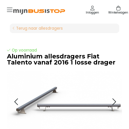
Inloggen
Winkelwagen
Terug naar allesdragers
Op voorraad
Aluminium allesdragers Fiat
Talento vanaf 2016 1 losse drager