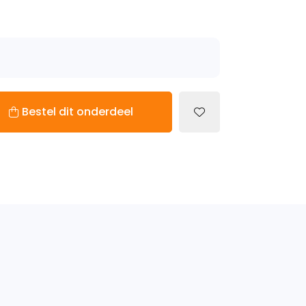
Bestel dit onderdeel