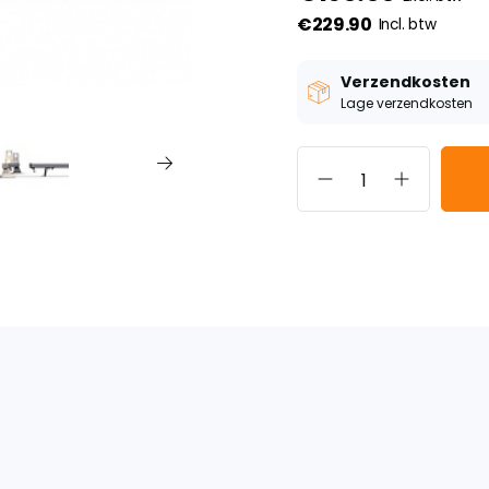
€229.90
Incl. btw
Verzendkosten
Lage verzendkosten