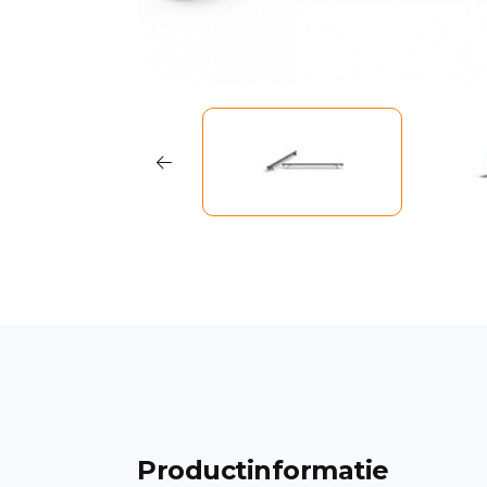
Productinformatie