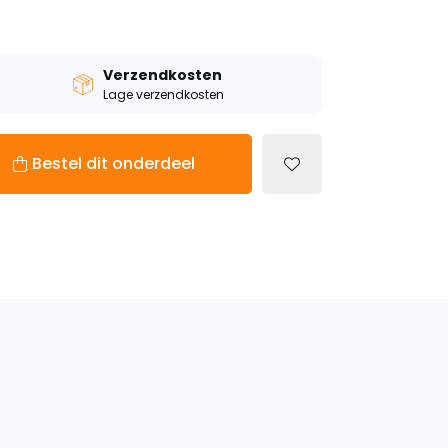
Verzendkosten
Lage verzendkosten
Bestel dit onderdeel