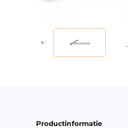
Productinformatie