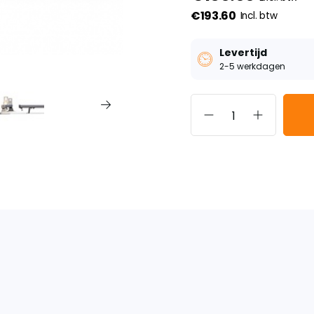
€193.60
Incl. btw
Levertijd
2-5 werkdagen