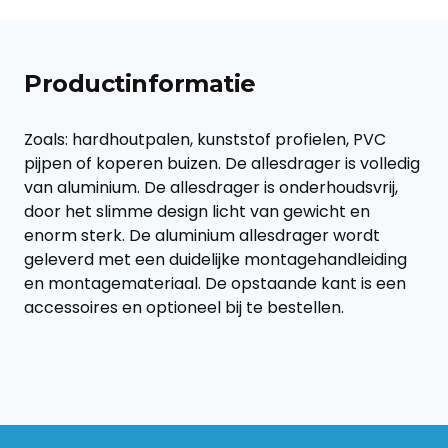
Productinformatie
Zoals: hardhoutpalen, kunststof profielen, PVC
pijpen of koperen buizen. De allesdrager is volledig
van aluminium. De allesdrager is onderhoudsvrij,
door het slimme design licht van gewicht en
enorm sterk. De aluminium allesdrager wordt
geleverd met een duidelijke montagehandleiding
en montagemateriaal. De opstaande kant is een
accessoires en optioneel bij te bestellen.