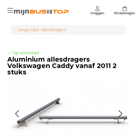
Inloggen
Winkelwagen
Terug naar allesdragers
Op voorraad
Aluminium allesdragers
Volkswagen Caddy vanaf 2011 2
stuks