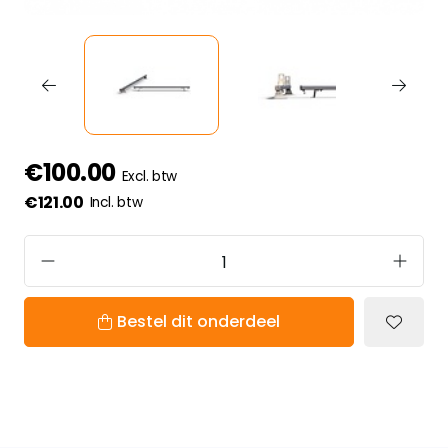
€100.00
Excl. btw
€121.00
Incl. btw
Bestel dit onderdeel