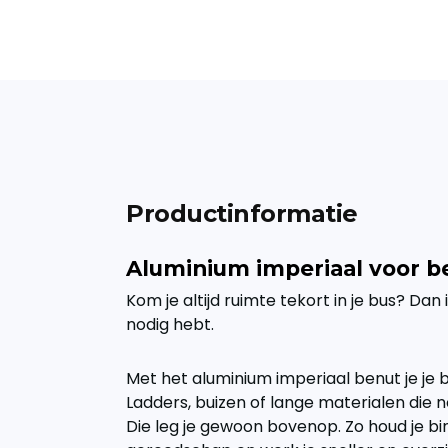
Productinformatie
Aluminium imperiaal voor b
Kom je altijd ruimte tekort in je bus? Dan 
nodig hebt.
Met het aluminium imperiaal benut je je 
Ladders, buizen of lange materialen die 
Die leg je gewoon bovenop. Zo houd je bi