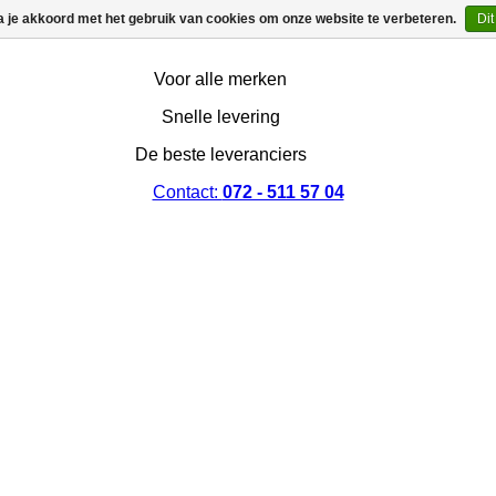
a je akkoord met het gebruik van cookies om onze website te verbeteren.
Dit
Voor alle merken
Snelle levering
De beste leveranciers
Contact:
072 - 511 57 04