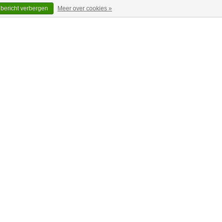
 bericht verbergen
Meer over cookies »