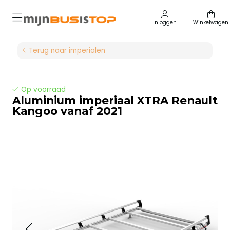
Inloggen
Winkelwagen
Terug naar imperialen
Op voorraad
Aluminium imperiaal XTRA Renault
Kangoo vanaf 2021