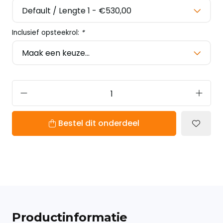
Inclusief opsteekrol:
*
Bestel dit onderdeel
Productinformatie