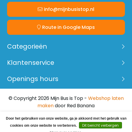
info@mijnbusistop.nl
Route in Google Maps
Categorieën
Klantenservice
Openings hours
© Copyright 2026 Mijn Bus is Top -
Webshop laten
maken
door Red Banana
Door het gebruiken van onze website, ga je akkoord met het gebruik van
Dit bericht verbergen
cookies om onze website te verbeteren.