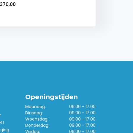
370,00
Openingstijden
Maandag:
09:00 - 17:00
Dinsdag:
09:00 - 17:00
n
Woensdag:
09:00 - 17:00
ers
Donderdag:
09:00 - 17:00
iging
Vrijdag:
09:00 - 17:00