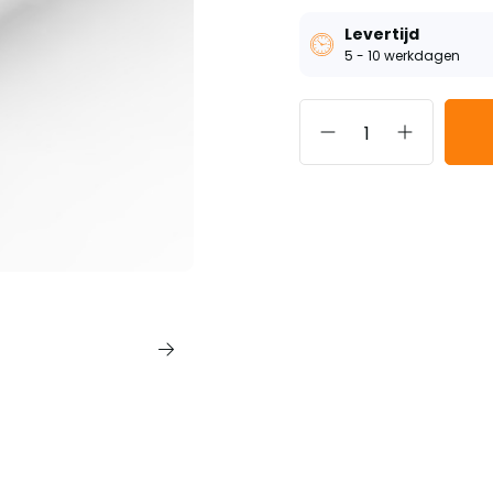
Levertijd
5 - 10 werkdagen