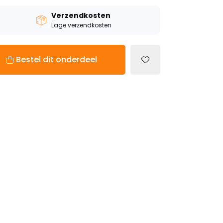
Verzendkosten
Lage verzendkosten
Bestel dit onderdeel