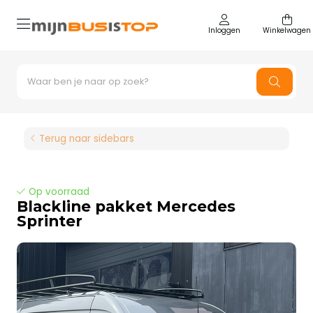
Inloggen
Winkelwagen
Terug naar sidebars
Op voorraad
Blackline pakket Mercedes
Sprinter