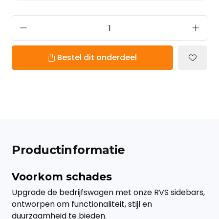
Bestel dit onderdeel
Productinformatie
Voorkom schades
Upgrade de bedrijfswagen met onze RVS sidebars,
ontworpen om functionaliteit, stijl en
duurzaamheid te bieden.