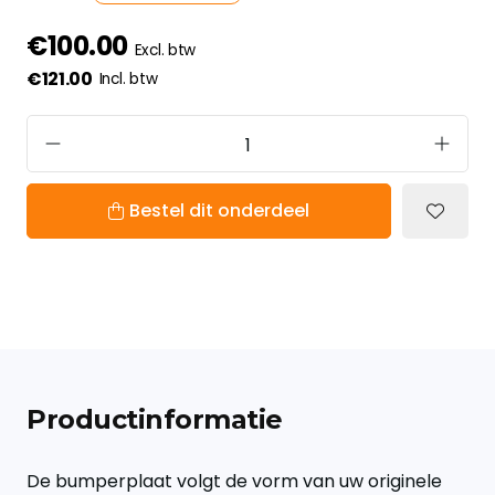
€100.00
Excl. btw
€121.00
Incl. btw
Bestel dit onderdeel
Productinformatie
De bumperplaat volgt de vorm van uw originele