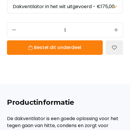
Bestel dit onderdeel
Productinformatie
De dakventilator is een goede oplossing voor het
tegen gaan van hitte, condens en zorgt voor