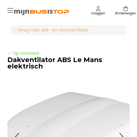
Inloggen
Winkelwagen
Terug naar dak- en vloerventilatie
Op voorraad
Dakventilator ABS Le Mans
elektrisch