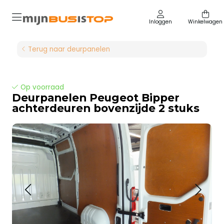
Inloggen
Winkelwagen
Terug naar deurpanelen
Op voorraad
Deurpanelen Peugeot Bipper
achterdeuren bovenzijde 2 stuks