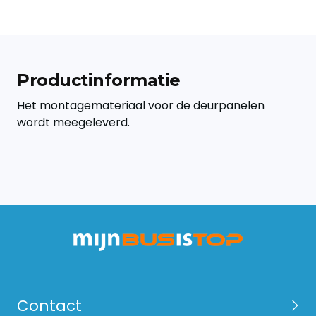
Productinformatie
Het montagemateriaal voor de deurpanelen
wordt meegeleverd.
Contact