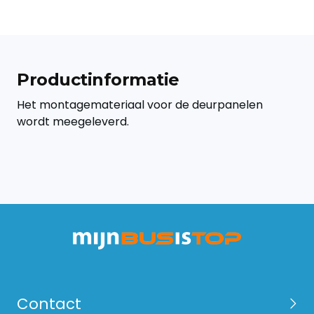
Productinformatie
Het montagemateriaal voor de deurpanelen
wordt meegeleverd.
Contact