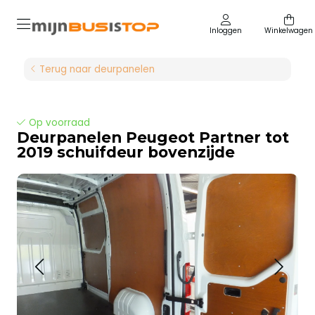
Inloggen
Winkelwagen
Terug naar deurpanelen
Op voorraad
Deurpanelen Peugeot Partner tot
2019 schuifdeur bovenzijde