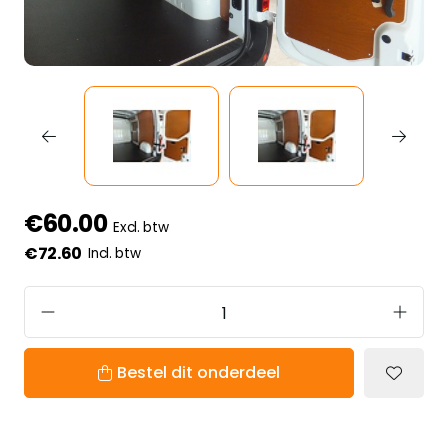
€60.00
Excl. btw
€72.60
Incl. btw
Bestel dit onderdeel