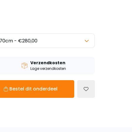
Verzendkosten
Lage verzendkosten
Bestel dit onderdeel