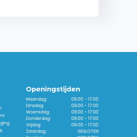
Openingstijden
Maandag:
09:00 - 17:00
Dinsdag:
09:00 - 17:00
n
Woensdag:
09:00 - 17:00
ers
Donderdag:
09:00 - 17:00
iging
Vrijdag:
09:00 - 17:00
k
Zaterdag:
GESLOTEN