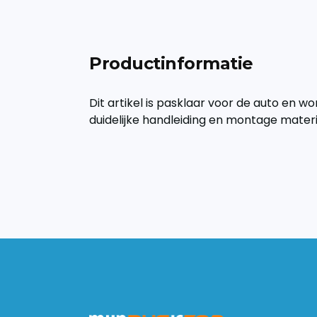
Productinformatie
Dit artikel is pasklaar voor de auto en wo
duidelijke handleiding en montage mater