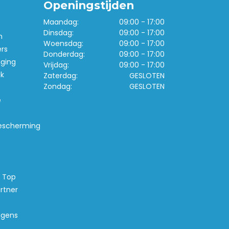
Openingstijden
Maandag:
09:00 - 17:00
Dinsdag:
09:00 - 17:00
n
Woensdag:
09:00 - 17:00
ers
Donderdag:
09:00 - 17:00
iging
Vrijdag:
09:00 - 17:00
k
Zaterdag:
GESLOTEN
Zondag:
GESLOTEN
e
escherming
s Top
rtner
agens