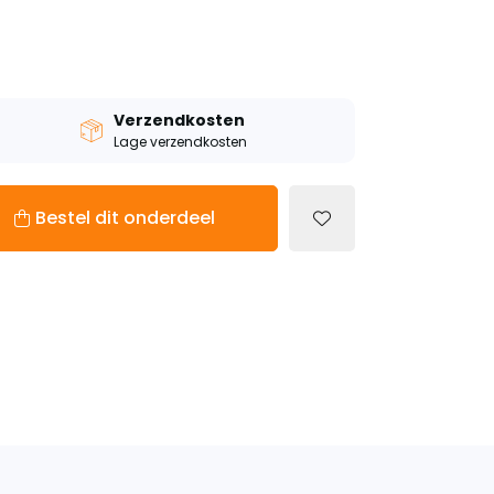
Verzendkosten
Lage verzendkosten
Bestel dit onderdeel