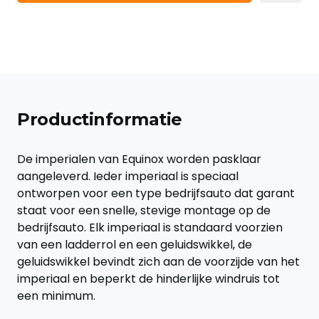
Productinformatie
De imperialen van Equinox worden pasklaar
aangeleverd. Ieder imperiaal is speciaal
ontworpen voor een type bedrijfsauto dat garant
staat voor een snelle, stevige montage op de
bedrijfsauto. Elk imperiaal is standaard voorzien
van een ladderrol en een geluidswikkel, de
geluidswikkel bevindt zich aan de voorzijde van het
imperiaal en beperkt de hinderlijke windruis tot
een minimum.