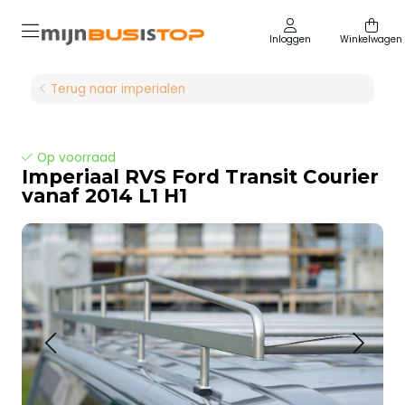
Inloggen
Winkelwagen
Terug naar imperialen
Op voorraad
Imperiaal RVS Ford Transit Courier
vanaf 2014 L1 H1