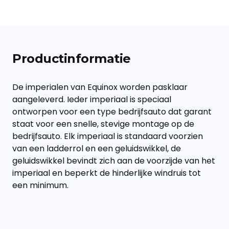
Productinformatie
De imperialen van Equinox worden pasklaar
aangeleverd. Ieder imperiaal is speciaal
ontworpen voor een type bedrijfsauto dat garant
staat voor een snelle, stevige montage op de
bedrijfsauto. Elk imperiaal is standaard voorzien
van een ladderrol en een geluidswikkel, de
geluidswikkel bevindt zich aan de voorzijde van het
imperiaal en beperkt de hinderlijke windruis tot
een minimum.