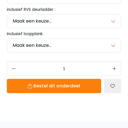
inclusief RVS deurladder :
Inclusief loopplank:
Bestel dit onderdeel