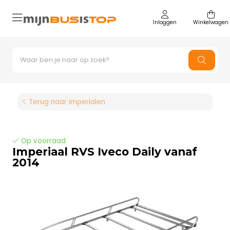
Inloggen
Winkelwagen
Terug naar imperialen
Op voorraad
Imperiaal RVS Iveco Daily vanaf
2014