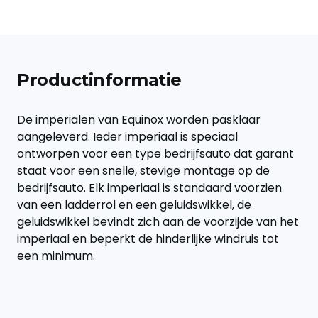
Productinformatie
De imperialen van Equinox worden pasklaar
aangeleverd. Ieder imperiaal is speciaal
ontworpen voor een type bedrijfsauto dat garant
staat voor een snelle, stevige montage op de
bedrijfsauto. Elk imperiaal is standaard voorzien
van een ladderrol en een geluidswikkel, de
geluidswikkel bevindt zich aan de voorzijde van het
imperiaal en beperkt de hinderlijke windruis tot
een minimum.