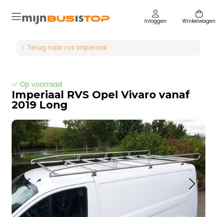
Inloggen
Winkelwagen
Terug naar rvs imperiaal
Op voorraad
Imperiaal RVS Opel Vivaro vanaf
2019 Long