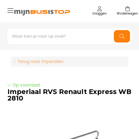
Inloggen
Winkelwagen
Terug naar imperialen
Op voorraad
Imperiaal RVS Renault Express WB
2810