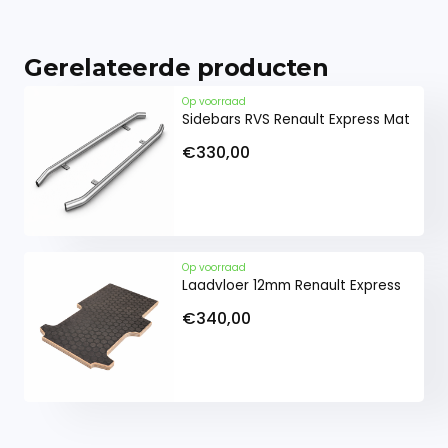
Gerelateerde producten
Op voorraad
Sidebars RVS Renault Express Mat
€330,00
Op voorraad
Laadvloer 12mm Renault Express
€340,00