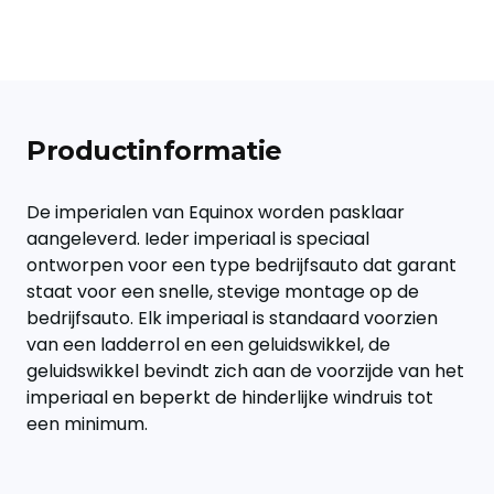
Productinformatie
De imperialen van Equinox worden pasklaar
aangeleverd. Ieder imperiaal is speciaal
ontworpen voor een type bedrijfsauto dat garant
staat voor een snelle, stevige montage op de
bedrijfsauto. Elk imperiaal is standaard voorzien
van een ladderrol en een geluidswikkel, de
geluidswikkel bevindt zich aan de voorzijde van het
imperiaal en beperkt de hinderlijke windruis tot
een minimum.