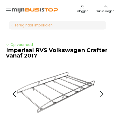
Inloggen
Winkelwagen
Terug naar imperialen
Op voorraad
Imperiaal RVS Volkswagen Crafter
vanaf 2017