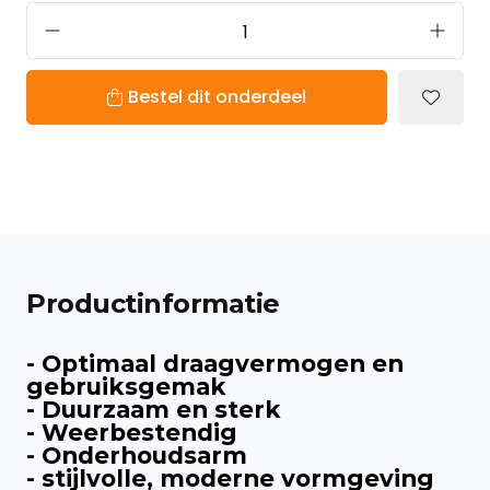
Bestel dit onderdeel
Productinformatie
- Optimaal draagvermogen en
gebruiksgemak
- Duurzaam en sterk
- Weerbestendig
- Onderhoudsarm
- stijlvolle, moderne vormgeving