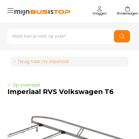
Inloggen
Winkelwagen
Terug naar rvs imperiaal
Op voorraad
Imperiaal RVS Volkswagen T6