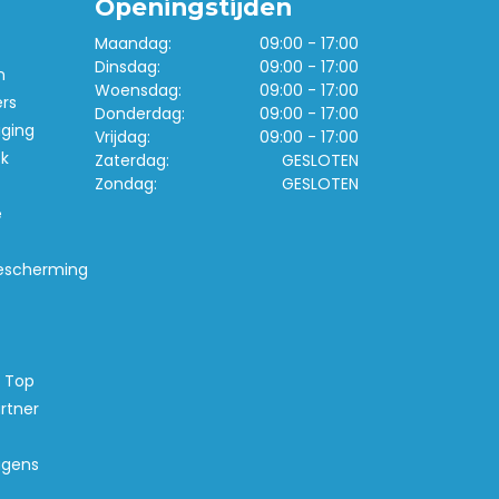
Openingstijden
Maandag:
09:00 - 17:00
Dinsdag:
09:00 - 17:00
n
Woensdag:
09:00 - 17:00
ers
Donderdag:
09:00 - 17:00
iging
Vrijdag:
09:00 - 17:00
k
Zaterdag:
GESLOTEN
Zondag:
GESLOTEN
e
escherming
s Top
rtner
agens