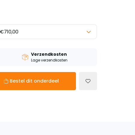
Verzendkosten
Lage verzendkosten
Bestel dit onderdeel