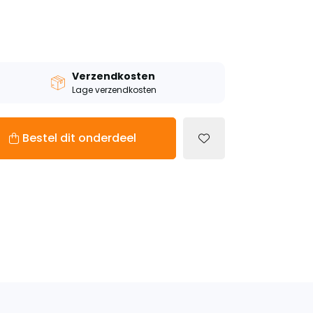
Verzendkosten
Lage verzendkosten
Bestel dit onderdeel