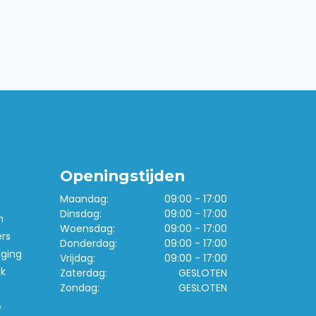
Openingstijden
Maandag:
09:00 - 17:00
Dinsdag:
09:00 - 17:00
n
Woensdag:
09:00 - 17:00
ers
Donderdag:
09:00 - 17:00
iging
Vrijdag:
09:00 - 17:00
k
Zaterdag:
GESLOTEN
Zondag:
GESLOTEN
e