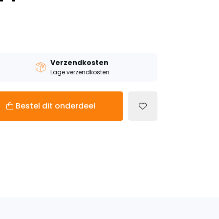
Verzendkosten
Lage verzendkosten
Bestel dit onderdeel