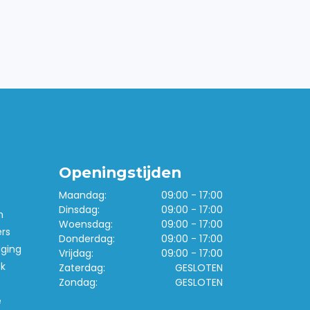
Openingstijden
Maandag:
09:00 - 17:00
Dinsdag:
09:00 - 17:00
n
Woensdag:
09:00 - 17:00
ers
Donderdag:
09:00 - 17:00
iging
Vrijdag:
09:00 - 17:00
k
Zaterdag:
GESLOTEN
Zondag:
GESLOTEN
e