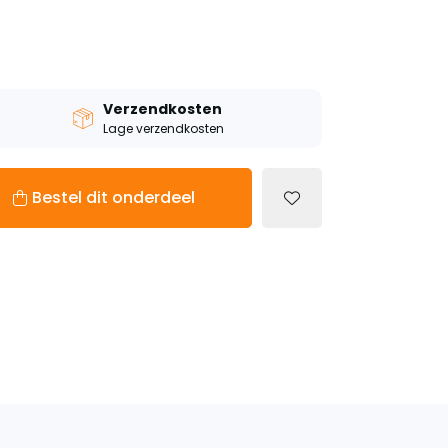
Verzendkosten
Lage verzendkosten
Bestel dit onderdeel