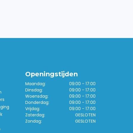
Openingstijden
Maandag:
09:00 - 17:00
Dinsdag:
09:00 - 17:00
n
Woensdag:
09:00 - 17:00
ers
Donderdag:
09:00 - 17:00
iging
Vrijdag:
09:00 - 17:00
k
Zaterdag:
GESLOTEN
Zondag:
GESLOTEN
e