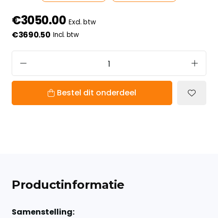
€3050.00
Excl. btw
€3690.50
Incl. btw
Bestel dit onderdeel
Productinformatie
Samenstelling: