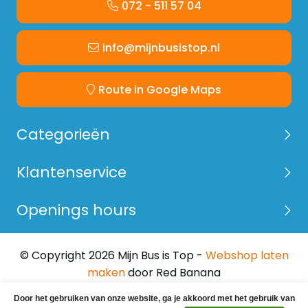
072 - 511 57 04
info@mijnbusistop.nl
Route in Google Maps
Categorieën
Klantenservice
Openings hours
© Copyright 2026 Mijn Bus is Top -
Webshop laten
maken
door Red Banana
Door het gebruiken van onze website, ga je akkoord met het gebruik van