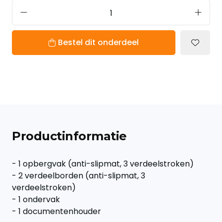
Bestel dit onderdeel
Productinformatie
- 1 opbergvak (anti-slipmat, 3 verdeelstroken)
- 2 verdeelborden (anti-slipmat, 3
verdeelstroken)
- 1 ondervak
- 1 documentenhouder