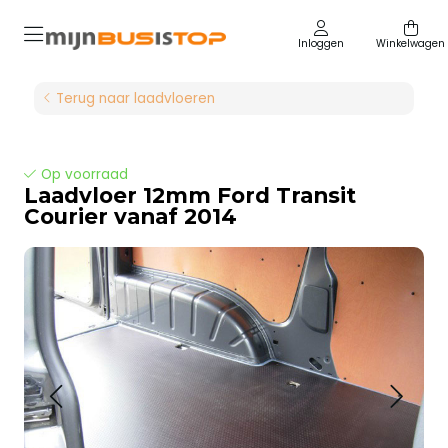
Inloggen
Winkelwagen
Terug naar laadvloeren
Op voorraad
Laadvloer 12mm Ford Transit
Courier vanaf 2014