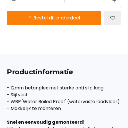
Bestel dit onderdeel
Productinformatie
- 12mm betonplex met sterke anti slip laag
- Slijtvast
- WBP 'Water Boiled Proof' (watervaste laadvloer)
- Makkelijk te monteren
Snel en eenvoudig gemonteerd!