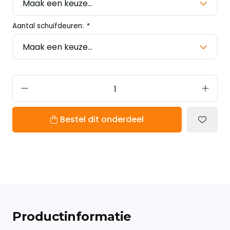
Aantal schuifdeuren:
*
Bestel dit onderdeel
Productinformatie