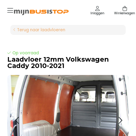
Inloggen
Winkelwagen
Terug naar laadvloeren
Op voorraad
Laadvloer 12mm Volkswagen
Caddy 2010-2021