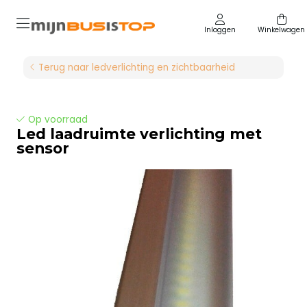
Inloggen
Winkelwagen
Terug naar ledverlichting en zichtbaarheid
Op voorraad
Led laadruimte verlichting met
sensor