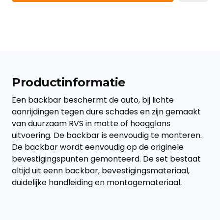
Productinformatie
Een backbar beschermt de auto, bij lichte
aanrijdingen tegen dure schades en zijn gemaakt
van duurzaam RVS in matte of hoogglans
uitvoering. De backbar is eenvoudig te monteren.
De backbar wordt eenvoudig op de originele
bevestigingspunten gemonteerd. De set bestaat
altijd uit eenn backbar, bevestigingsmateriaal,
duidelijke handleiding en montagemateriaal.