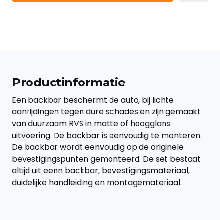
Productinformatie
Een backbar beschermt de auto, bij lichte
aanrijdingen tegen dure schades en zijn gemaakt
van duurzaam RVS in matte of hoogglans
uitvoering. De backbar is eenvoudig te monteren.
De backbar wordt eenvoudig op de originele
bevestigingspunten gemonteerd. De set bestaat
altijd uit eenn backbar, bevestigingsmateriaal,
duidelijke handleiding en montagemateriaal.