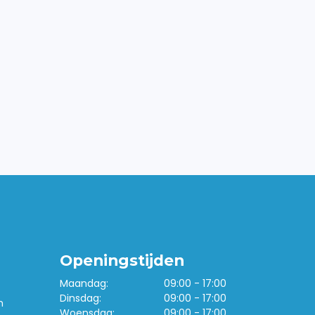
Openingstijden
Maandag:
09:00 - 17:00
Dinsdag:
09:00 - 17:00
n
Woensdag:
09:00 - 17:00