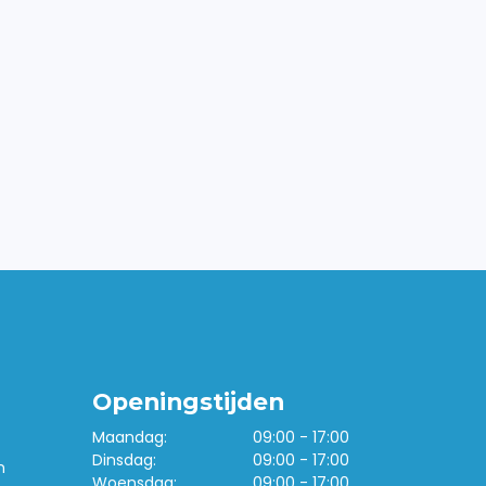
Openingstijden
Maandag:
09:00 - 17:00
Dinsdag:
09:00 - 17:00
n
Woensdag:
09:00 - 17:00