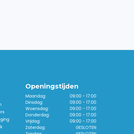
Openingstijden
Maandag:
09:00 - 17:00
Dinsdag:
09:00 - 17:00
n
Woensdag:
09:00 - 17:00
ers
Donderdag:
09:00 - 17:00
iging
Vrijdag:
09:00 - 17:00
k
Zaterdag:
GESLOTEN
Zondag:
GESLOTEN