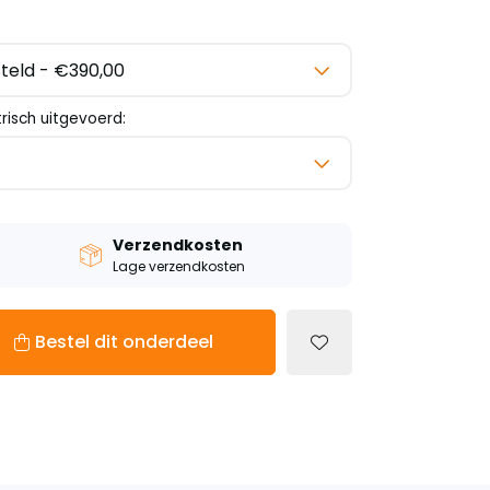
trisch uitgevoerd:
Verzendkosten
Lage verzendkosten
Bestel dit onderdeel